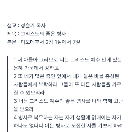
설교 : 성슬기 목사
제목 : 그리스도의 좋은 병사
본문 : 디모데후서 2장 1절에서 7절
1 내 아들아 그러므로 너는 그리스도 예수 안에 있는
은혜 가운데서 강하고
2 또 네가 많은 증인 앞에서 내게 들은 바를 충성된
사람들에게 부탁하라 그들이 또 다른 사람들을 가르
칠 수 있으리라
3 너는 그리스도 예수의 좋은 병사로 나와 함께 고난
을 받으라
4 병사로 복무하는 자는 자기 생활에 얽매이는 자가
하나도 없나니 이는 병사로 모집한 자를 기쁘게 하려