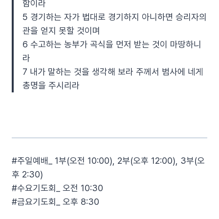
함이라
5 경기하는 자가 법대로 경기하지 아니하면 승리자의
관을 얻지 못할 것이며
6 수고하는 농부가 곡식을 먼저 받는 것이 마땅하니
라
7 내가 말하는 것을 생각해 보라 주께서 범사에 네게
총명을 주시리라
#주일예배_ 1부(오전 10:00), 2부(오후 12:00), 3부(오
후 2:30)
#수요기도회_ 오전 10:30
#금요기도회_ 오후 8:30