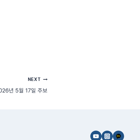
NEXT
026년 5월 17일 주보