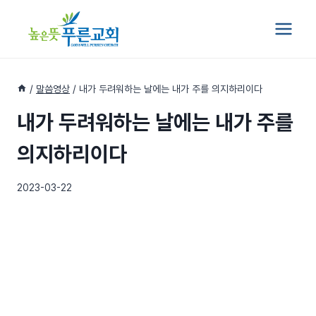
Skip
to
content
/
말씀영상
/
내가 두려워하는 날에는 내가 주를 의지하리이다
내가 두려워하는 날에는 내가 주를
의지하리이다
2023-03-22