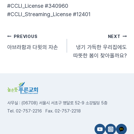
#CCLI_License​ #340960​
#CCLI_Streaming_License​ #12401
글
PREVIOUS
NEXT
아브라함과 다윗의 자손
냉기 가득한 우리집에도
탐
따뜻한 봄이 찾아올까요?
색
사무실 : (06708) 서울시 서초구 명달로 52-9 소강빌딩 5층
Tel. 02-757-2216 Fax. 02-757-2218