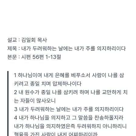
설교 : 김일회 목사
제목 : 내가 두려워하는 날에는 내가 주를 의지하리이다
본문 : 시편 56편 1-13절
1 하나님이여 내게 은혜를 베푸소서 사람이 나를 삼
키려고 종일 치며 압제하나이다
2 내 원수가 종일 나를 삼키려 하며 나를 교만하게 치
는 자들이 많사오니
3 내가 두려워하는 날에는 내가 주를 의지하리이다
4 내가 하나님을 의지하고 그 말씀을 찬송하올지라
내가 하나님을 의지하였은즉 두려워하지 아니하리니
혈육을 가진 사람이 내게 어찌하리이까