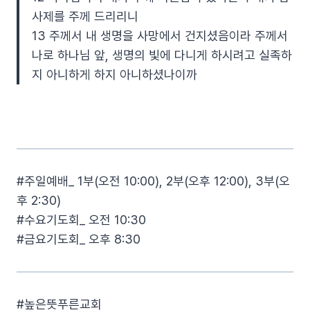
사제를 주께 드리리니
13 주께서 내 생명을 사망에서 건지셨음이라 주께서
나로 하나님 앞, 생명의 빛에 다니게 하시려고 실족하
지 아니하게 하지 아니하셨나이까
#주일예배_ 1부(오전 10:00), 2부(오후 12:00), 3부(오
후 2:30)
#수요기도회_ 오전 10:30
#금요기도회_ 오후 8:30
#높은뜻푸른교회​