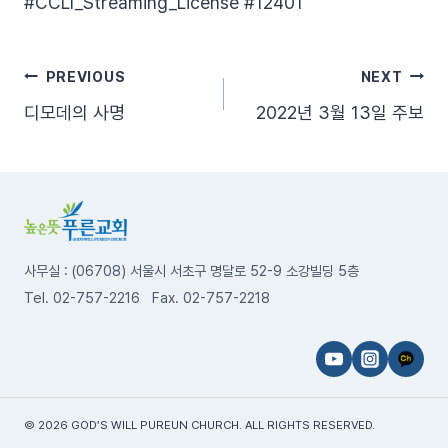
#CCLI_Streaming_License​ #12401​
글
PREVIOUS
NEXT
디모데의 사명
2022년 3월 13일 주보
탐
색
사무실 : (06708) 서울시 서초구 명달로 52-9 소강빌딩 5층
Tel. 02-757-2216 Fax. 02-757-2218
© 2026 GOD’S WILL PUREUN CHURCH. ALL RIGHTS RESERVED.