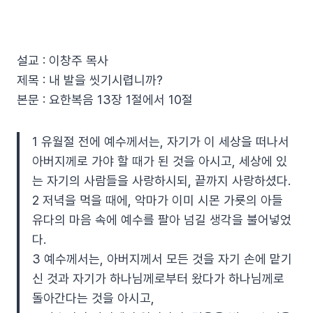
설교 : 이창주 목사
제목 : 내 발을 씻기시렵니까?
본문 : 요한복음 13장 1절에서 10절
1 유월절 전에 예수께서는, 자기가 이 세상을 떠나서
아버지께로 가야 할 때가 된 것을 아시고, 세상에 있
는 자기의 사람들을 사랑하시되, 끝까지 사랑하셨다.
2 저녁을 먹을 때에, 악마가 이미 시몬 가룟의 아들
유다의 마음 속에 예수를 팔아 넘길 생각을 불어넣었
다.
3 예수께서는, 아버지께서 모든 것을 자기 손에 맡기
신 것과 자기가 하나님께로부터 왔다가 하나님께로
돌아간다는 것을 아시고,