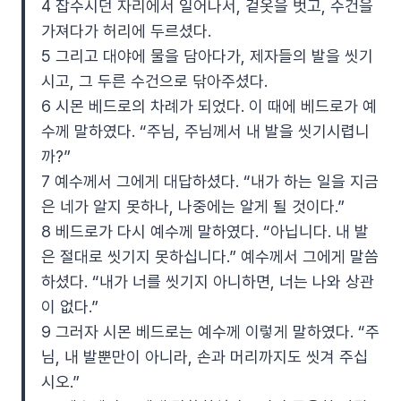
4 잡수시던 자리에서 일어나서, 겉옷을 벗고, 수건을
가져다가 허리에 두르셨다.
5 그리고 대야에 물을 담아다가, 제자들의 발을 씻기
시고, 그 두른 수건으로 닦아주셨다.
6 시몬 베드로의 차례가 되었다. 이 때에 베드로가 예
수께 말하였다. “주님, 주님께서 내 발을 씻기시렵니
까?”
7 예수께서 그에게 대답하셨다. “내가 하는 일을 지금
은 네가 알지 못하나, 나중에는 알게 될 것이다.”
8 베드로가 다시 예수께 말하였다. “아닙니다. 내 발
은 절대로 씻기지 못하십니다.” 예수께서 그에게 말씀
하셨다. “내가 너를 씻기지 아니하면, 너는 나와 상관
이 없다.”
9 그러자 시몬 베드로는 예수께 이렇게 말하였다. “주
님, 내 발뿐만이 아니라, 손과 머리까지도 씻겨 주십
시오.”