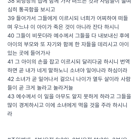
38 회당장의 집에 함께 가사 떠드는 것과 사람들이 울며
심히 통곡함을 보시고
39 들어가서 그들에게 이르시되 너희가 어찌하여 떠들
며 우느냐 이 아이가 죽은 것이 아니라 잔다 하시니
40 그들이 비웃더라 예수께서 그들을 다 내보내신 후에
아이의 부모와 또 자기와 함께 한 자들을 데리시고 아이
있는 곳에 들어가사
41 그 아이의 손을 잡고 이르시되 달리다굼 하시니 번역
하면 곧 내가 네게 말하노니 소녀야 일어나라 하심이라
42 소녀가 곧 일어나서 걸으니 나이가 열두 살이라 사람
들이 곧 크게 놀라고 놀라거늘
43 예수께서 이 일을 아무도 알지 못하게 하라고 그들을
많이 경계하시고 이에 소녀에게 먹을 것을 주라 하시니
라