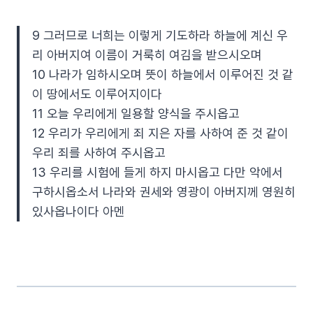
9 그러므로 너희는 이렇게 기도하라 하늘에 계신 우
리 아버지여 이름이 거룩히 여김을 받으시오며
10 나라가 임하시오며 뜻이 하늘에서 이루어진 것 같
이 땅에서도 이루어지이다
11 오늘 우리에게 일용할 양식을 주시옵고
12 우리가 우리에게 죄 지은 자를 사하여 준 것 같이
우리 죄를 사하여 주시옵고
13 우리를 시험에 들게 하지 마시옵고 다만 악에서
구하시옵소서 나라와 권세와 영광이 아버지께 영원히
있사옵나이다 아멘