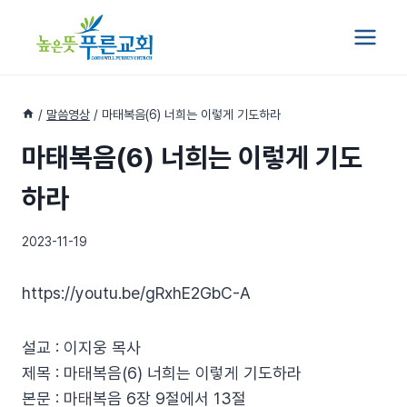
Skip
to
content
/
말씀영상
/
마태복음(6) 너희는 이렇게 기도하라
마태복음(6) 너희는 이렇게 기도
하라
2023-11-19
https://youtu.be/gRxhE2GbC-A
설교 : 이지웅 목사
제목 : 마태복음(6) 너희는 이렇게 기도하라
본문 : 마태복음 6장 9절에서 13절