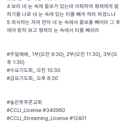
4 보라 네 눈 속에 들보가 있는데 어찌하여 형제에게 말
하기를 나로 네 눈 속에 있는 티를 빼게 하라 하겠느냐
5 외식하는 자여 먼저 네 눈 속에서 들보를 빼어라 그 후
에야 밝히 보고 형제의 눈 속에서 티를 빼리라
#주일예배_ 1부(오전 9:30), 2부(오전 11:30), 3부(오
후 1:30)
#수요기도회_ 오전 10:30
#금요기도회_ 오후 8:30
#높은뜻푸른교회​
#CCLI_License​ #340960​
#CCLI_Streaming_License​ #12401