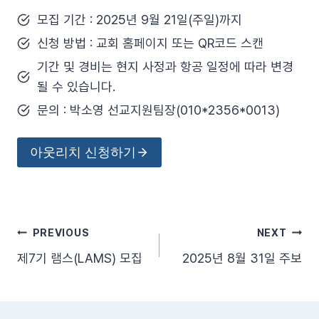
모집 기간 : 2025년 9월 21일(주일)까지
신청 방법 : 교회 홈페이지 또는 QR코드 스캔
기간 및 경비는 현지 사정과 항공 일정에 따라 변경
될 수 있습니다.
문의 : 박소영 선교지원팀장(010*2356*0013)
아웃리치 신청하기
글
PREVIOUS
NEXT
제7기 램스(LAMS) 모집
2025년 8월 31일 주보
탐
색