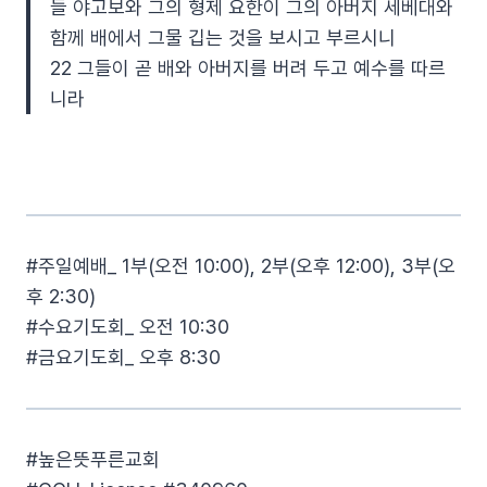
들 야고보와 그의 형제 요한이 그의 아버지 세베대와
함께 배에서 그물 깁는 것을 보시고 부르시니
22 그들이 곧 배와 아버지를 버려 두고 예수를 따르
니라
#주일예배_ 1부(오전 10:00), 2부(오후 12:00), 3부(오
후 2:30)
#수요기도회_ 오전 10:30
#금요기도회_ 오후 8:30
#높은뜻푸른교회​