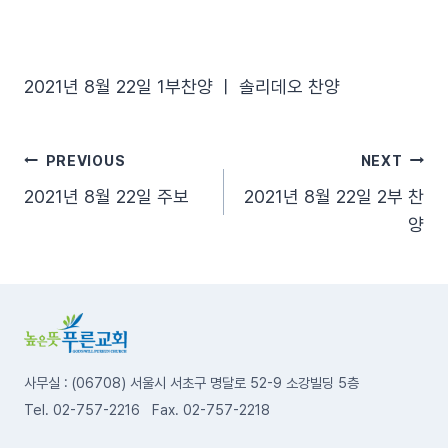
2021년 8월 22일 1부찬양 ㅣ 솔리데오 찬양
글
PREVIOUS
NEXT
2021년 8월 22일 주보
2021년 8월 22일 2부 찬
탐
양
색
사무실 : (06708) 서울시 서초구 명달로 52-9 소강빌딩 5층
Tel. 02-757-2216 Fax. 02-757-2218