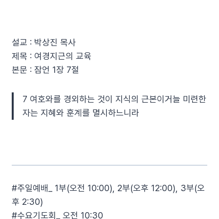
설교 : 박상진 목사
제목 : 여경지근의 교육
본문 : 잠언 1장 7절
7 여호와를 경외하는 것이 지식의 근본이거늘 미련한
자는 지혜와 훈계를 멸시하느니라
#주일예배_ 1부(오전 10:00), 2부(오후 12:00), 3부(오
후 2:30)
#수요기도회_ 오전 10:30