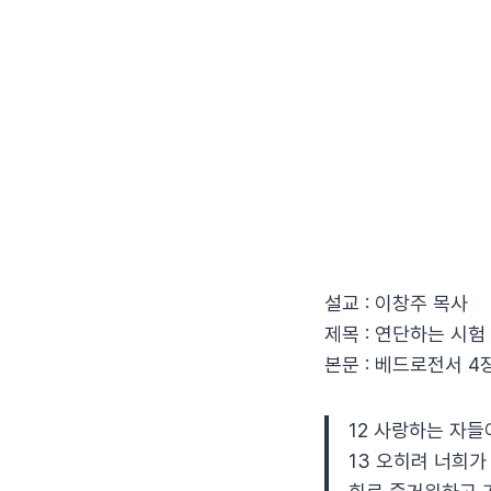
설교 : 이창주 목사
제목 : 연단하는 시험
본문 : 베드로전서 4
12 사랑하는 자들
13 오히려 너희