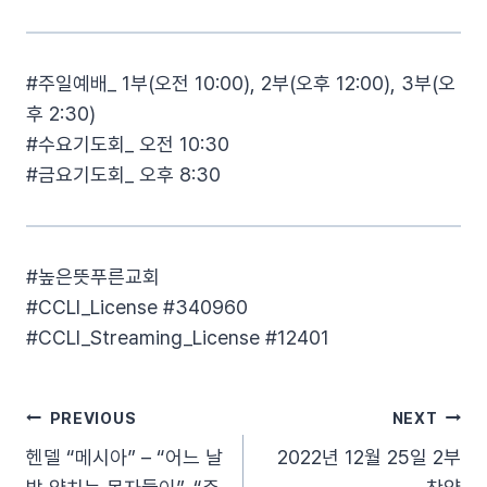
#주일예배_ 1부(오전 10:00), 2부(오후 12:00), 3부(오
후 2:30)
#수요기도회_ 오전 10:30
#금요기도회_ 오후 8:30
#높은뜻푸른교회​
#CCLI_License​ #340960​
#CCLI_Streaming_License​ #12401
글
PREVIOUS
NEXT
헨델 “메시아” – “어느 날
2022년 12월 25일 2부