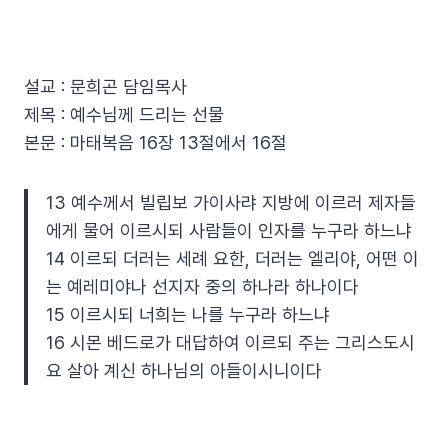
설교 : 문희곤 담임목사
제목 : 예수님께 드리는 선물
본문 : 마태복음 16장 13절에서 16절
13 예수께서 빌립보 가이사랴 지방에 이르러 제자들
에게 물어 이르시되 사람들이 인자를 누구라 하느냐
14 이르되 더러는 세례 요한, 더러는 엘리야, 어떤 이
는 예레미야나 선지자 중의 하나라 하나이다
15 이르시되 너희는 나를 누구라 하느냐
16 시몬 베드로가 대답하여 이르되 주는 그리스도시
요 살아 계신 하나님의 아들이시니이다