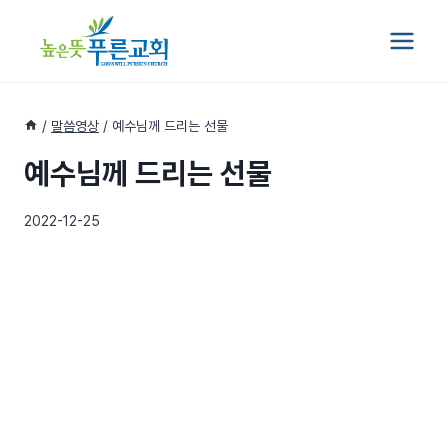
Skip
to
content
/
말씀영상
/
예수님께 드리는 선물
예수님께 드리는 선물
2022-12-25