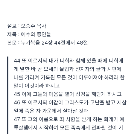
설교 : 오승수 목사
제목 : 예수의 증인들
본문 : 누가복음 24장 44절에서 48절
44 또 이르시되 내가 너희와 함께 있을 때에 너희에
게 말한 바 곧 모세의 율법과 선지자의 글과 시편에
나를 가리켜 기록된 모든 것이 이루어져야 하리라 한
말이 이것이라 하시고
45 이에 그들의 마음을 열어 성경을 깨닫게 하시고
46 또 이르시되 이같이 그리스도가 고난을 받고 제삼
일에 죽은 자 가운데서 살아날 것과
47 또 그의 이름으로 죄 사함을 받게 하는 회개가 예
루살렘에서 시작하여 모든 족속에게 전파될 것이 기