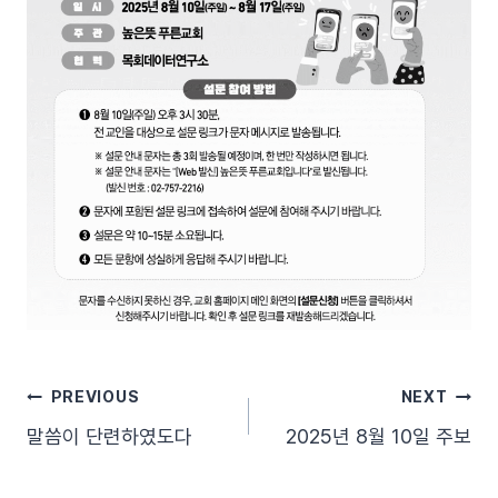
글
PREVIOUS
NEXT
말씀이 단련하였도다
2025년 8월 10일 주보
탐