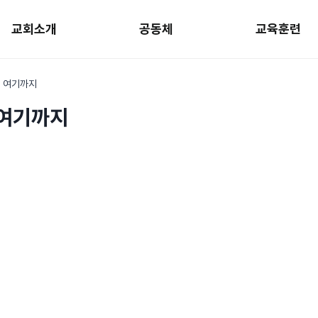
교회소개
공동체
교육훈련
 여기까지
 여기까지