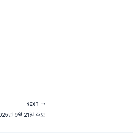
NEXT
025년 9월 21일 주보