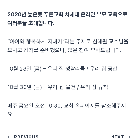
2020년 높은뜻 푸른교회 차세대 온라인 부모 교육으로
여러분을 초대합니다.
“아이와 행복하게 지내기”라는 주제로 신혜원 교수님을
모시고 강좌를 준비했으니, 많은 참여 부탁드립니다.
10월 23일 (금) – 우리 집 생활리듬 / 우리 집 공간
10월 30일 (금) – 우리 집 물건 / 우리 집 규칙
매주 금요일 오전 10:30, 교회 홈페이지를 참조해주세
요!
PREVIOUS
NEXT