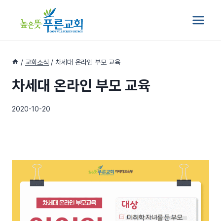
Skip
to
content
/
교회소식
/
차세대 온라인 부모 교육
차세대 온라인 부모 교육
2020-10-20