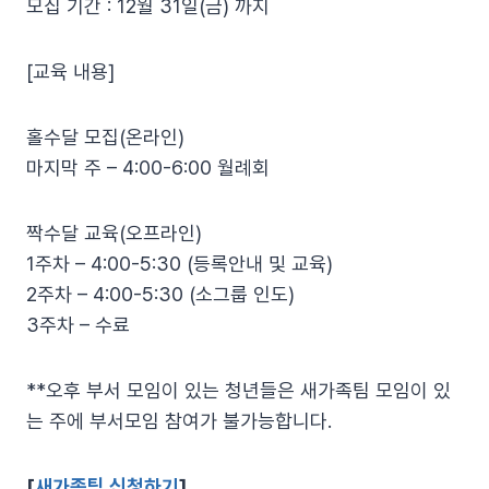
모집 기간 : 12월 31일(금) 까지
[교육 내용]
홀수달 모집(온라인)
마지막 주 – 4:00-6:00 월례회
짝수달 교육(오프라인)
1주차 – 4:00-5:30 (등록안내 및 교육)
2주차 – 4:00-5:30 (소그룹 인도)
3주차 – 수료
**오후 부서 모임이 있는 청년들은 새가족팀 모임이 있
는 주에 부서모임 참여가 불가능합니다.
[
새가족팀 신청하기
]