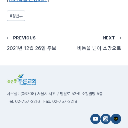
Post
#
청년부
Tags:
글
PREVIOUS
NEXT
2021년 12월 26일 주보
비통을 넘어 소망으로
탐
색
사무실 : (06708) 서울시 서초구 명달로 52-9 소강빌딩 5층
Tel. 02-757-2216 Fax. 02-757-2218