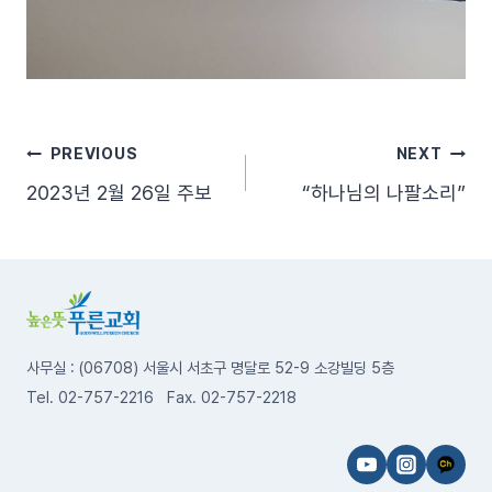
글
PREVIOUS
NEXT
2023년 2월 26일 주보
“하나님의 나팔소리”
탐
색
사무실 : (06708) 서울시 서초구 명달로 52-9 소강빌딩 5층
Tel. 02-757-2216 Fax. 02-757-2218