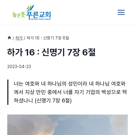
Skip
to
content
/
하가
/
하가 16 : 신명기 7장 6절
하가 16 : 신명기 7장 6절
2023-04-23
너는 여호와 네 하나님의 성민이라 네 하나님 여호와
께서 지상 만민 중에서 너를 자기 기업의 백성으로 택
하셨나니 (신명기 7장 6절)