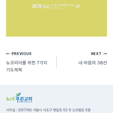
글
PREVIOUS
NEXT
뉴코리아를 위한 7가지
내 마음의 38선
탐
기도제목
색
사무실 : (06708) 서울시 서초구 명달로 52-9 소강빌딩 5층