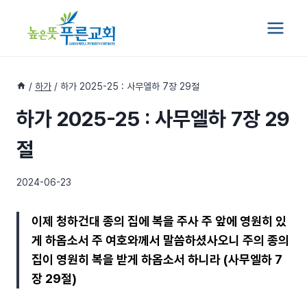
Skip
to
content
/
하가
/
하가 2025-25 : 사무엘하 7장 29절
하가 2025-25 : 사무엘하 7장 29
절
2024-06-23
이제 청하건대 종의 집에 복을 주사 주 앞에 영원히 있
게 하옵소서 주 여호와께서 말씀하셨사오니 주의 종의
집이 영원히 복을 받게 하옵소서 하니라 (사무엘하 7
장 29절)