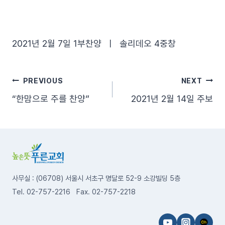
2021년 2월 7일 1부찬양 ㅣ 솔리데오 4중창
글
PREVIOUS
NEXT
“한맘으로 주를 찬양”
2021년 2월 14일 주보
탐
색
사무실 : (06708) 서울시 서초구 명달로 52-9 소강빌딩 5층
Tel. 02-757-2216 Fax. 02-757-2218