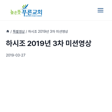
Skip
to
content
/
특별영상
/
하시조 2019년 3차 미션영상
하시조 2019년 3차 미션영상
2019-03-27