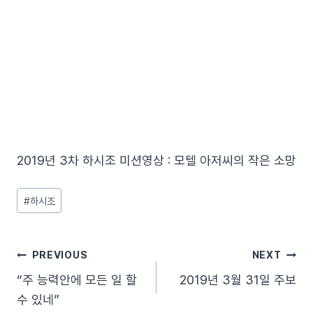
2019년 3차 하시조 미션영상 : 모텔 아저씨의 작은 소망
Post
#
하시조
Tags:
글
PREVIOUS
NEXT
“주 능력안에 모든 일 할
2019년 3월 31일 주보
탐
수 있네”