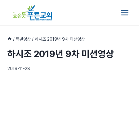
Skip
to
content
/
특별영상
/
하시조 2019년 9차 미션영상
하시조 2019년 9차 미션영상
2019-11-28