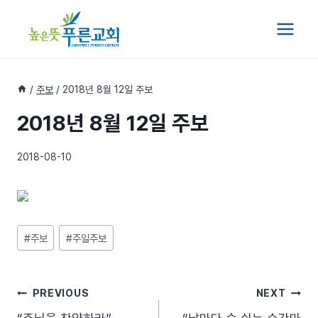
Skip
to
content
/
주보
/
2018년 8월 12일 주보
2018년 8월 12일 주보
2018-08-10
Post
#
주보
#
주일주보
Tags:
글
PREVIOUS
NEXT