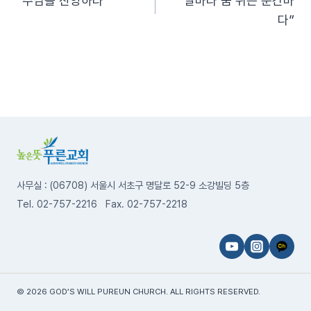
“주님을 찬양하라”
“날마다 숨 쉬는 순간마
탐
다”
색
사무실 : (06708) 서울시 서초구 명달로 52-9 소강빌딩 5층
Tel. 02-757-2216 Fax. 02-757-2218
© 2026 GOD’S WILL PUREUN CHURCH. ALL RIGHTS RESERVED.