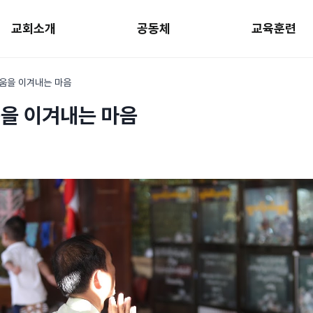
교회소개
공동체
교육훈련
려움을 이겨내는 마음
움을 이겨내는 마음