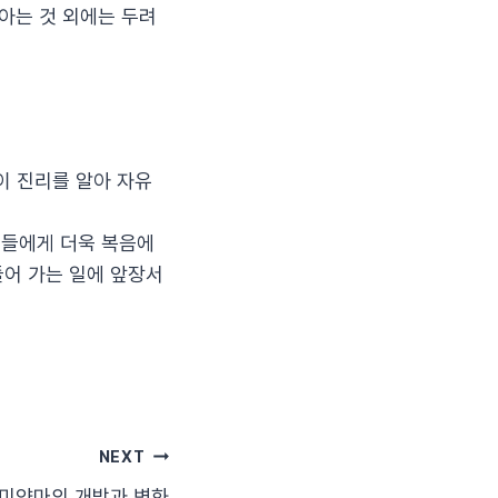
아는 것 외에는 두려
이 진리를 알아 자유
그들에게 더욱 복음에
들어 가는 일에 앞장서
NEXT
. 미얀마의 개방과 변화