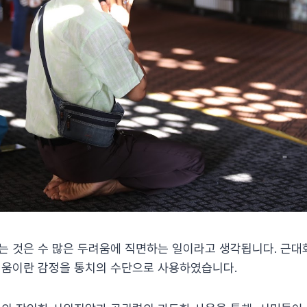
 것은 수 많은 두려움에 직면하는 일이라고 생각됩니다. 근대
려움이란 감정을 통치의 수단으로 사용하였습니다.