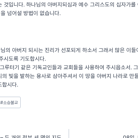
는 것입니다. 하나님의 아버지되심과 예수 그리스도의 십자가를 
을 넘어설 방법이 없습니다.
하나님의 아버지 되시는 진리가 선포되게 하소서 그래서 많은 이들
 주시도록 기도합시다.
땅의 그루터기 같은 기독교인들과 교회들을 사용하여 주시옵소서. 
리의 빛을 발하는 용사로 삼아주셔서 이 땅을 아버지 나라로 만
도합시다.
#
소승불교
 – 두 개의 정부 세 명의 지도
08일