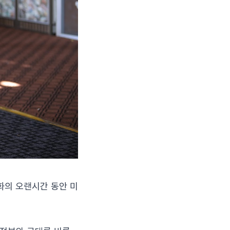
화의 오랜시간 동안 미