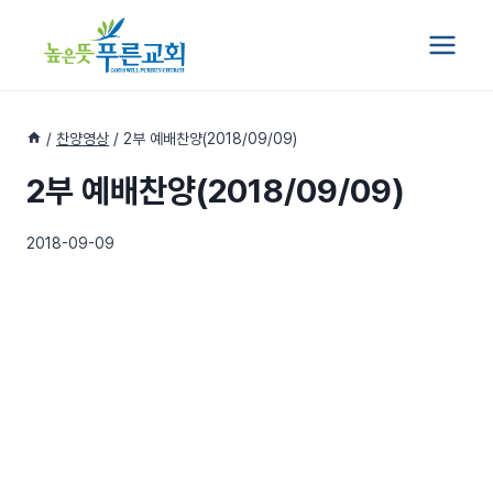
Skip
to
content
/
찬양영상
/
2부 예배찬양(2018/09/09)
2부 예배찬양(2018/09/09)
2018-09-09