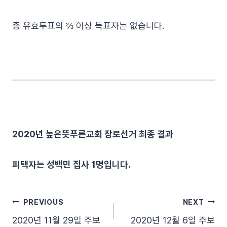
총 유효투표의 ⅔ 이상 득표자는 없습니다.
2020년 높은뜻푸른교회 장로선거 최종 결과
피택자는 성백민 집사 1명입니다.
글
PREVIOUS
NEXT
2020년 11월 29일 주보
2020년 12월 6일 주보