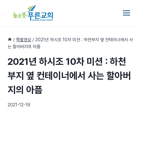
Skip
to
content
/
특별영상
/
2021년 하시조 10차 미션 : 하천부지 옆 컨테이너에서 사
는 할아버지의 아픔
2021년 하시조 10차 미션 : 하천
부지 옆 컨테이너에서 사는 할아버
지의 아픔
2021-12-19