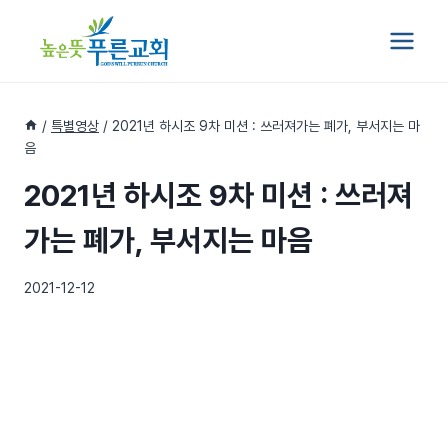
Skip
to
content
/
특별영상
/
2021년 하시조 9차 미션 : 쓰러져가는 폐가, 부서지는 마
음
2021년 하시조 9차 미션 : 쓰러져
가는 폐가, 부서지는 마음
2021-12-12