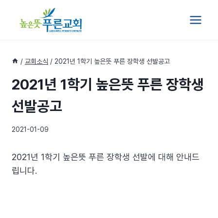
Skip
to
content
/
교회소식
/
2021년 1학기 높은뜻 푸른 장학생 선발공고
2021년 1학기 높은뜻 푸른 장학생
선발공고
2021-01-09
2021년 1학기 높은뜻 푸른 장학생 선발에 대해 안내드
립니다.