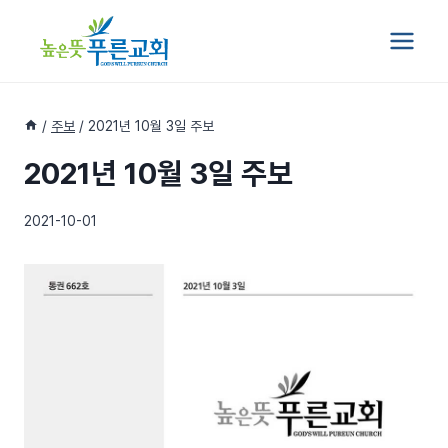
Skip
to
content
/
주보
/
2021년 10월 3일 주보
2021년 10월 3일 주보
2021-10-01