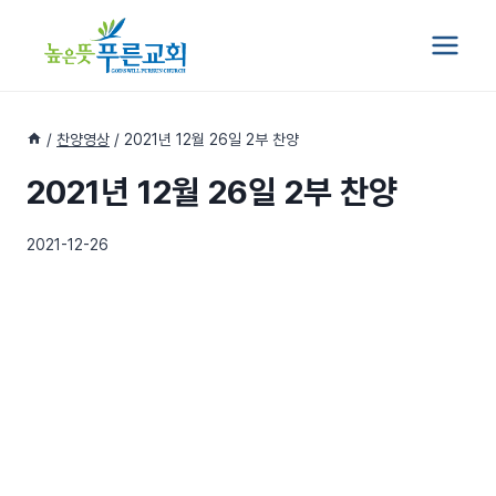
Skip
to
content
/
찬양영상
/
2021년 12월 26일 2부 찬양
2021년 12월 26일 2부 찬양
2021-12-26