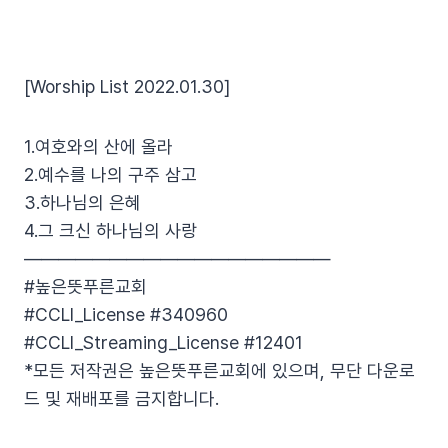
[Worship List 2022.01.30]
1.여호와의 산에 올라
2.예수를 나의 구주 삼고
3.하나님의 은혜
4.그 크신 하나님의 사랑
——————————————————
#높은뜻푸른교회
#CCLI_License #340960
#CCLI_Streaming_License #12401
*모든 저작권은 높은뜻푸른교회에 있으며, 무단 다운로
드 및 재배포를 금지합니다.