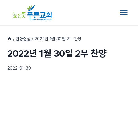
Skip
to
content
/
찬양영상
/
2022년 1월 30일 2부 찬양
2022년 1월 30일 2부 찬양
2022-01-30