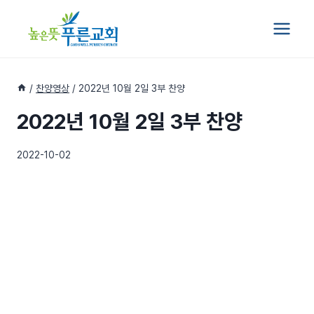
Skip
to
content
/
찬양영상
/
2022년 10월 2일 3부 찬양
2022년 10월 2일 3부 찬양
2022-10-02