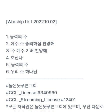
[Worship List 2022.10.02]
1. 능력의 주
2. 예수 주 승리하심 찬양해
3. 주 예수 기뻐 찬양해
4. 호산나
5. 능력의 주
6. 우리 주 하나님
——————————————————
#높은뜻푸른교회
#CCLI_License #340960
#CCLI_Streaming_License #12401
*모든 저작권은 높은뜻푸른교회에 있으며, 무단 다운로