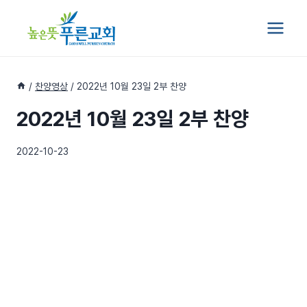
Skip
to
content
/
찬양영상
/
2022년 10월 23일 2부 찬양
2022년 10월 23일 2부 찬양
2022-10-23