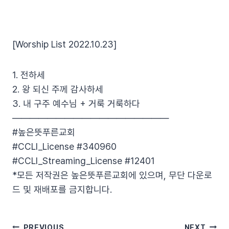
[Worship List 2022.10.23]
1. 전하세
2. 왕 되신 주께 감사하세
3. 내 구주 예수님 + 거룩 거룩하다
——————————————————
#높은뜻푸른교회
#CCLI_License #340960
#CCLI_Streaming_License #12401
*모든 저작권은 높은뜻푸른교회에 있으며, 무단 다운로
드 및 재배포를 금지합니다.
PREVIOUS
NEXT