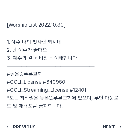
[Worship List 2022.10.30]
1. 예수 나의 첫사랑 되시네
2. 난 예수가 좋다오
3. 예수의 길 + 비전 + 예배합니다
——————————————————
#높은뜻푸른교회
#CCLI_License #340960
#CCLI_Streaming_License #12401
*모든 저작권은 높은뜻푸른교회에 있으며, 무단 다운로
드 및 재배포를 금지합니다.
PREVIOUS
NEXT