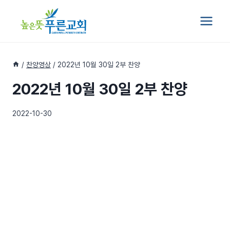
Skip
to
content
/
찬양영상
/
2022년 10월 30일 2부 찬양
2022년 10월 30일 2부 찬양
2022-10-30