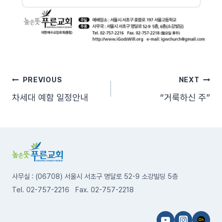
글
PREVIOUS
NEXT
차세대 예함 일정안내
“거룩하신 주”
탐
색
사무실 : (06708) 서울시 서초구 명달로 52-9 소강빌딩 5층
Tel. 02-757-2216 Fax. 02-757-2218