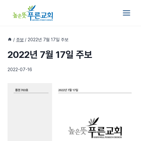
Skip
to
content
/
주보
/
2022년 7월 17일 주보
2022년 7월 17일 주보
2022-07-16