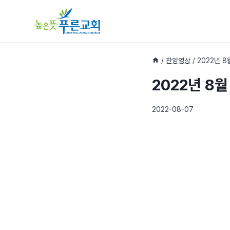
Skip
to
content
/
찬양영상
/
2022년 8
2022년 8월
2022-08-07