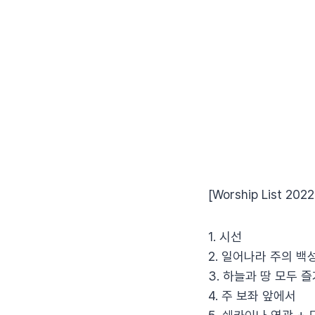
[Worship List 2022
1. 시선
2. 일어나라 주의 백
3. 하늘과 땅 모두 
4. 주 보좌 앞에서