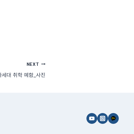
NEXT
 차세대 취학 예함_사진