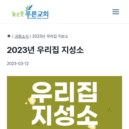
Skip
to
content
/
교회소식
/
2023년 우리집 지성소
2023년 우리집 지성소
2023-03-12