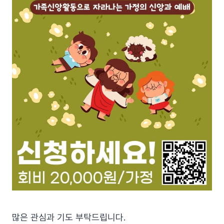
많은 관심과 기도 부탁드립니다.