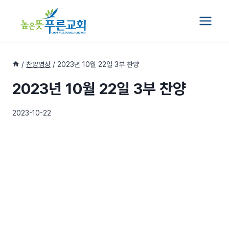
Skip
to
content
/
찬양영상
/
2023년 10월 22일 3부 찬양
2023년 10월 22일 3부 찬양
2023-10-22