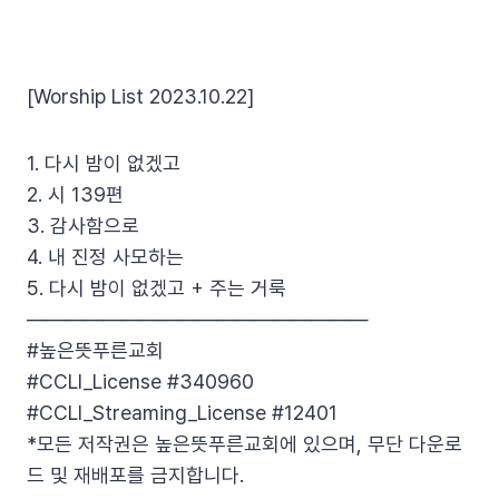
[Worship List 2023.10.22]
1. 다시 밤이 없겠고
2. 시 139편
3. 감사함으로
4. 내 진정 사모하는
5. 다시 밤이 없겠고 + 주는 거룩
——————————————————
#높은뜻푸른교회
#CCLI_License #340960
#CCLI_Streaming_License #12401
*모든 저작권은 높은뜻푸른교회에 있으며, 무단 다운로
드 및 재배포를 금지합니다.