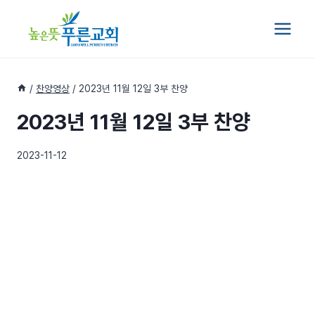
Skip
to
content
/
찬양영상
/
2023년 11월 12일 3부 찬양
2023년 11월 12일 3부 찬양
2023-11-12