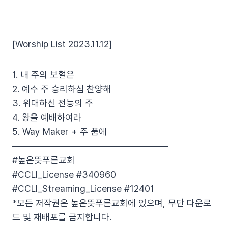
[Worship List 2023.11.12]
1. 내 주의 보혈은
2. 예수 주 승리하심 찬양해
3. 위대하신 전능의 주
4. 왕을 예배하여라
5. Way Maker + 주 품에
——————————————————
#높은뜻푸른교회
#CCLI_License #340960
#CCLI_Streaming_License #12401
*모든 저작권은 높은뜻푸른교회에 있으며, 무단 다운로
드 및 재배포를 금지합니다.