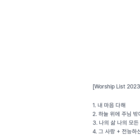
[Worship List 2023
1. 내 마음 다해
2. 하늘 위에 주님 밖
3. 나의 삶 나의 모든
4. 그 사랑 + 전능