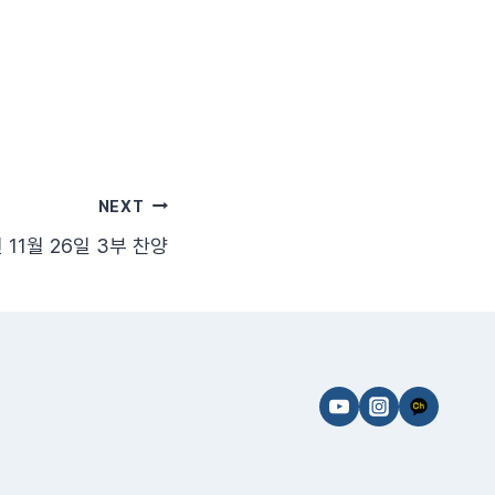
NEXT
 11월 26일 3부 찬양