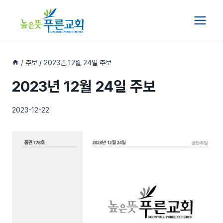
Skip
to
content
/
주보
/
2023년 12월 24일 주보
2023년 12월 24일 주보
2023-12-22