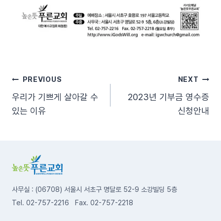
글
PREVIOUS
NEXT
우리가 기쁘게 살아갈 수
2023년 기부금 영수증
탐
있는 이유
신청안내
색
사무실 : (06708) 서울시 서초구 명달로 52-9 소강빌딩 5층
Tel. 02-757-2216 Fax. 02-757-2218