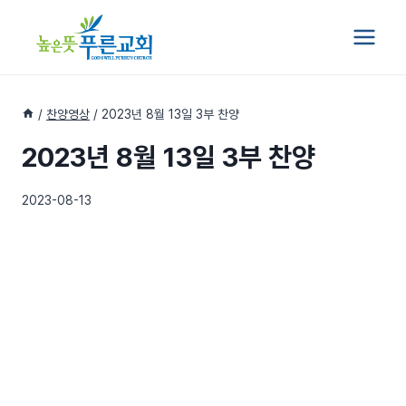
Skip
to
content
/
찬양영상
/
2023년 8월 13일 3부 찬양
2023년 8월 13일 3부 찬양
2023-08-13