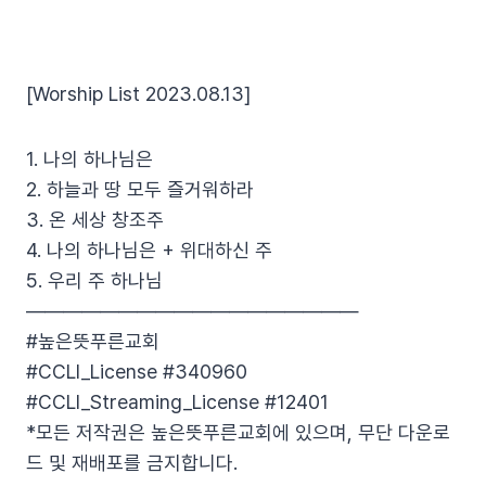
[Worship List 2023.08.13]
1. 나의 하나님은
2. 하늘과 땅 모두 즐거워하라
3. 온 세상 창조주
4. 나의 하나님은 + 위대하신 주
5. 우리 주 하나님
——————————————————
#높은뜻푸른교회
#CCLI_License #340960
#CCLI_Streaming_License #12401
*모든 저작권은 높은뜻푸른교회에 있으며, 무단 다운로
드 및 재배포를 금지합니다.