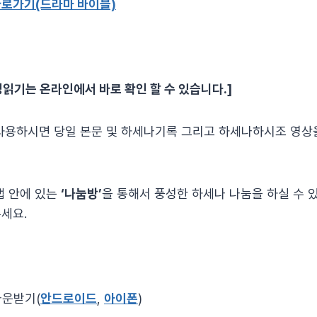
바로가기(드라마 바이블)
읽기는 온라인에서 바로 확인 할 수 있습니다.]
사용하시면 당일 본문 및 하세나기록 그리고 하세나하시조 영상
앱 안에 있는
‘나눔방’
을 통해서 풍성한 하세나 나눔을 하실 수 
세요.
다운받기(
안드로이드
,
아이폰
)