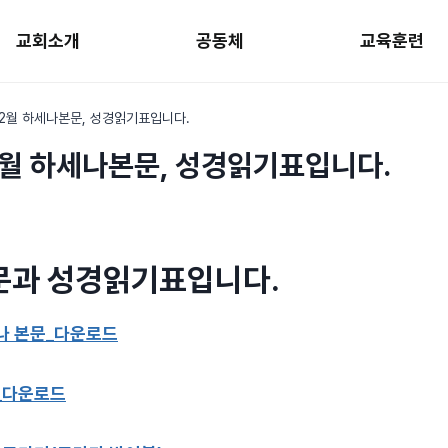
교회소개
공동체
교육훈련
1-2월 하세나본문, 성경읽기표입니다.
-2월 하세나본문, 성경읽기표입니다.
문과 성경읽기표입니다.
세나 본문_다운로드
_다운로드