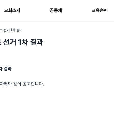
교회소개
공동체
교육훈련
로 선거 1차 결과
 선거 1차 결과
차 결과
 아래와 같이 공고합니다.