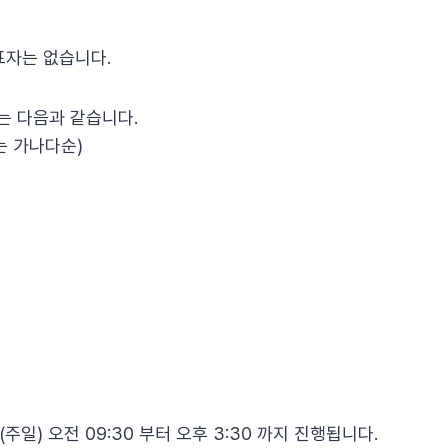
표자는 없습니다.
는 다음과 같습니다.
는 가나다순)
(주일) 오전 09:30 부터 오후 3:30 까지 진행됩니다.