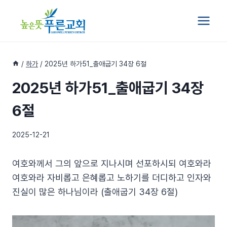
Skip
to
content
/
하가
/
2025년 하가51_출애굽기 34장 6절
2025년 하가51_출애굽기 34장
6절
2025-12-21
여호와께서 그의 앞으로 지나시며 선포하시되 여호와라
여호와라 자비롭고 은혜롭고 노하기를 더디하고 인자와
진실이 많은 하나님이라 (출애굽기 34장 6절)