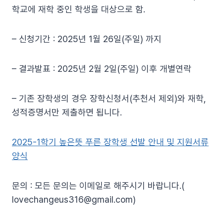
학교에 재학 중인 학생을 대상으로 함.
– 신청기간 : 2025년 1월 26일(주일) 까지
– 결과발표 : 2025년 2월 2일(주일) 이후 개별연락
– 기존 장학생의 경우 장학신청서(추천서 제외)와 재학,
성적증명서만 제출하면 됩니다.
2025-1학기 높은뜻 푸른 장학생 선발 안내 및 지원서류
양식
문의 : 모든 문의는 이메일로 해주시기 바랍니다.(
lovechangeus316@gmail.com
)