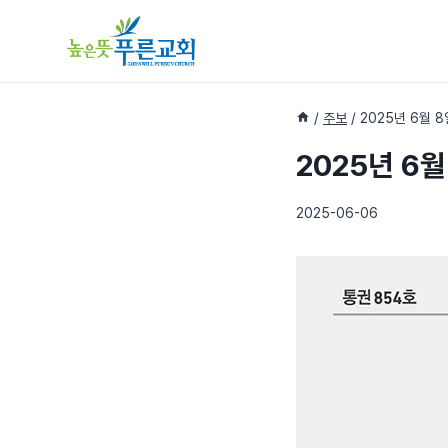
Skip
to
content
/
주보
/
2025년 6월 
2025년 6월
2025-06-06